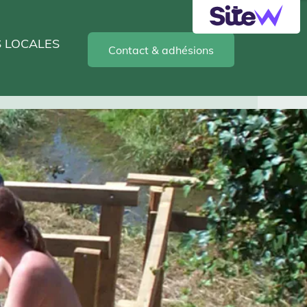
S LOCALES
Contact & adhésions