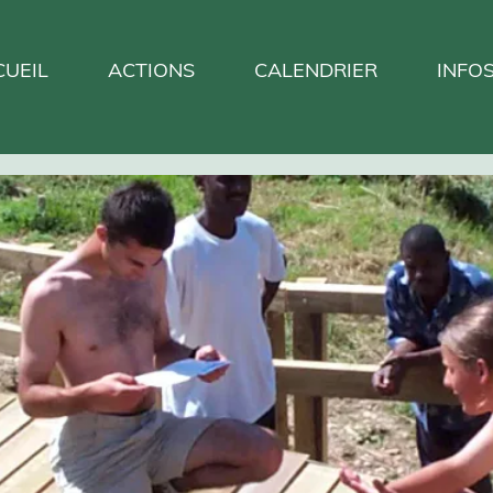
CUEIL
ACTIONS
CALENDRIER
INFO