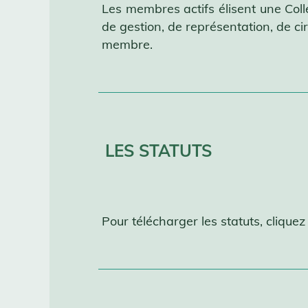
Les membres actifs élisent une Col
de gestion, de représentation, de ci
membre.
LES STATUTS
Pour télécharger les statuts, cliquez