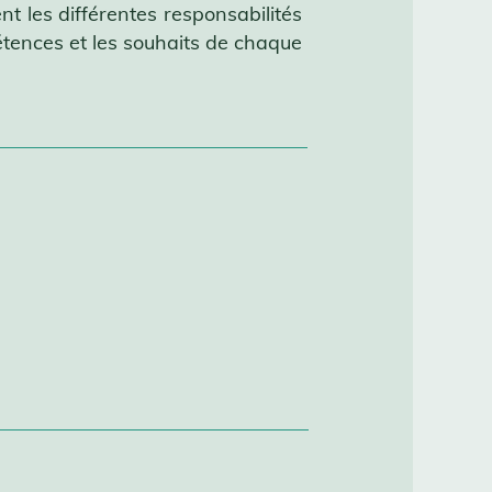
 les différentes responsabilités
pétences et les souhaits de chaque