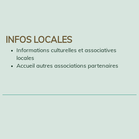
INFOS LOCALES
Informations culturelles et associatives
locales
Accueil autres associations partenaires