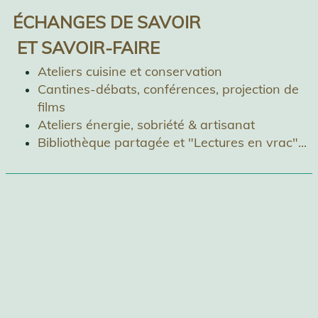
ÉCHANGES DE SAVOIR
ET
SAVOIR-FAIRE
Ateliers cuisine et conservation
Cantines-débats, conférences, projection de
films
Ateliers énergie, sobriété & artisanat
Bibliothèque partagée et "Lectures en vrac"...