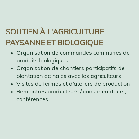
SOUTIEN À L'AGRICULTURE
PAYSANNE ET BIOLOGIQUE
Organisation de commandes communes de
produits biologiques
Organisation de chantiers participatifs de
plantation de haies avec les agriculteurs
Visites de fermes et d'ateliers de production
Rencontres producteurs / consommateurs,
conférences...