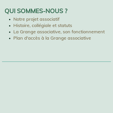
QUI SOMMES-NOUS ?
Notre projet associatif
Histoire, collégiale et statuts
La Grange associative, son fonctionnement
Plan d'accès à la Grange associative