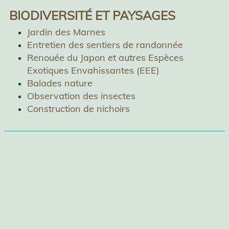
BIODIVERSITÉ ET PAYSAGES
Jardin des Marnes
Entretien des sentiers de randonnée
Renouée du Japon et autres Espèces
Exotiques Envahissantes (EEE)
Balades nature
Observation des insectes
Construction de nichoirs