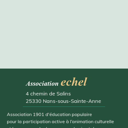
echel
Association
4 chemin de Salins
25330 Nans-sous-Sainte-Anne
Association 1901 d'éducation populaire
pour la participation active à l’animation culturelle