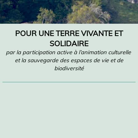
POUR UNE TERRE VIVANTE ET
SOLIDAIRE
par la participation active à l’animation culturelle
et la sauvegarde des espaces de vie et de
biodiversité