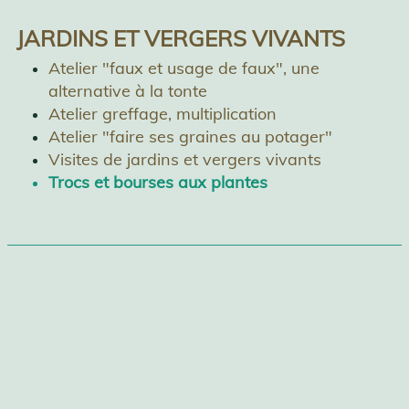
JARDINS ET VERGERS VIVANTS
Atelier "faux et usage de faux",
une
alternative à la tonte
Atelier greffage, multiplication
Atelier "faire ses graines au potager"
Visites de jardins et vergers vivants
Trocs et bourses aux plantes