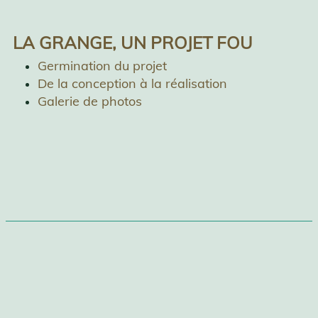
LA GRANGE, UN PROJET FOU
Germination du projet
De la conception à la réalisation
Galerie de photos