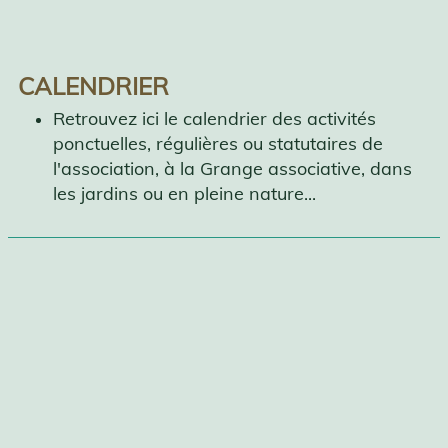
CALENDRIER
Retrouvez ici le calendrier des activités
ponctuelles, régulières ou statutaires de
l'association,
à la Grange associative, dans
les jardins ou en pleine nature...