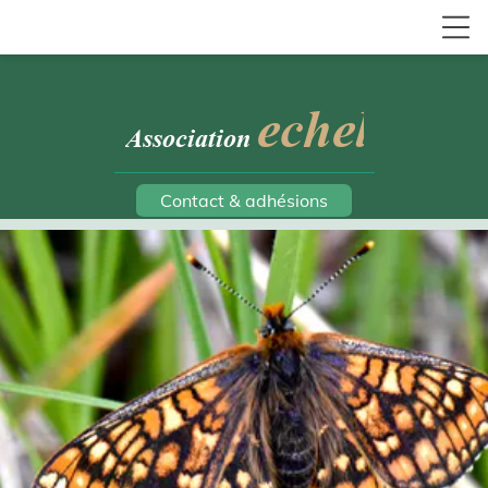
echel
Association
Contact & adhésions