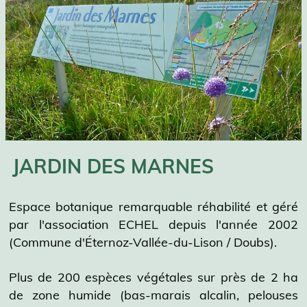
JARDIN DES MARNES
Espace botanique remarquable réhabilité et géré
par l'association ECHEL depuis l'année 2002
(Commune d'Éternoz-Vallée-du-Lison / Doubs).
Plus de 200 espèces végétales sur près de 2 ha
de zone humide (bas-marais alcalin, pelouses