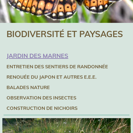
BIODIVERSITÉ ET PAYSAGES
JARDIN DES MARNES
ENTRETIEN DES SENTIERS DE RANDONNÉE
RENOUÉE DU JAPON ET AUTRES E.E.E.
BALADES NATURE
OBSERVATION DES INSECTES
CONSTRUCTION DE NICHOIRS