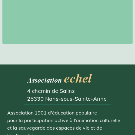
echel
Association
4 chemin de Salins
25330 Nans-sous-Sainte-Anne
Association 1901 d'éducation populaire
pour la participation active à l’animation culturelle
et la sauvegarde des espaces de vie
et de