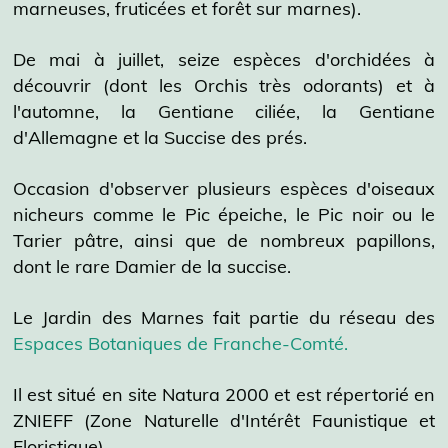
marneuses, fruticées et forêt sur marnes).
De mai à juillet, seize espèces d'orchidées à
découvrir (dont les Orchis très odorants) et à
l'automne, la Gentiane ciliée, la Gentiane
d'Allemagne et la Succise des prés.
Occasion d'observer plusieurs espèces d'oiseaux
nicheurs comme le Pic épeiche, le Pic noir ou le
Tarier pâtre, ainsi que de nombreux papillons,
dont le rare Damier de la succise.
Le Jardin des Marnes fait partie du réseau des
Espaces Botaniques de Franche-Comté
.
Il est situé en site Natura 2000 et est répertorié en
ZNIEFF (Zone Naturelle d'Intérêt Faunistique et
Floristique)..