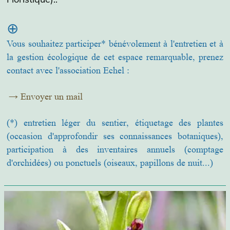
⊕
Vous souhaitez participer* bénévolement à l'entretien et à
la gestion écologique de cet espace remarquable, prenez
contact avec l'association Echel :
→
Envoyer un mail
(*)
entretien léger du sentier, étiquetage des plantes
(occasion d'approfondir ses connaissances botaniques),
participation à des inventaires annuels (comptage
d'orchidées) ou ponctuels (oiseaux, papillons de nuit...)