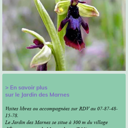
>
En savoir plus
sur le Jardin des Marnes
Visites libres ou accompagnées sur RDV au 07-87-48-
15-78.
Le Jardin des Marnes se situe à 300 m du village